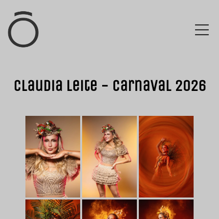
Claudia Leite - Carnaval 2026