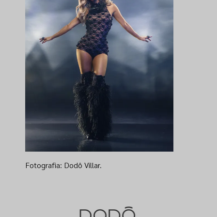
Fotografia: Dodô Villar.