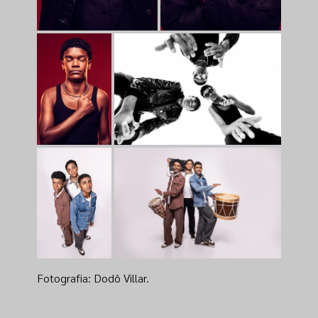
Fotografia: Dodô Villar.