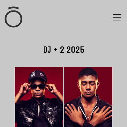
DJ + 2 2025