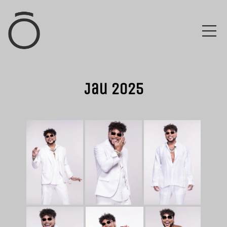
Jau 2025