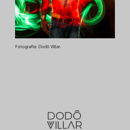
Fotografia: Dodô Villar.