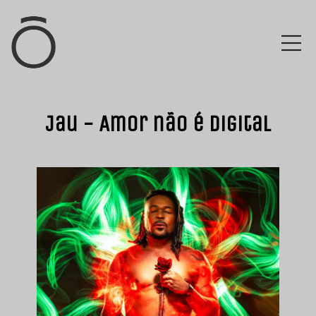
Jau - Amor não é digital