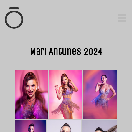
Mari Antunes 2024