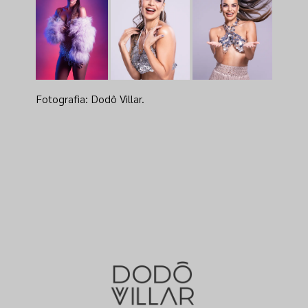
Fotografia: Dodô Villar.